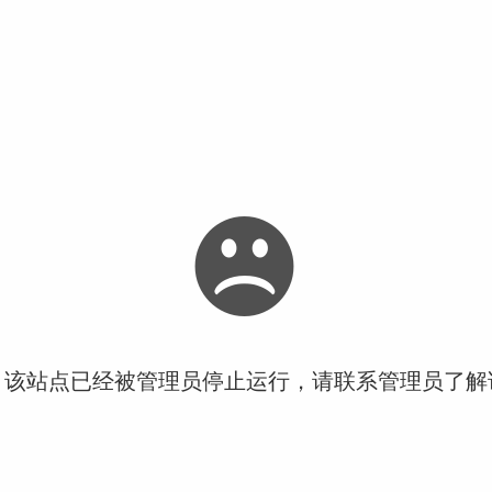
！该站点已经被管理员停止运行，请联系管理员了解